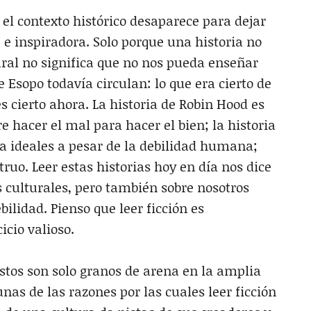
 el contexto histórico desaparece para dejar
 e inspiradora. Solo porque una historia no
ral no significa que no nos pueda enseñar
de Esopo todavía circulan: lo que era cierto de
 cierto ahora. La historia de Robin Hood es
e hacer el mal para hacer el bien; la historia
 a ideales a pesar de la debilidad humana;
uo. Leer estas historias hoy en día nos dice
culturales, pero también sobre nosotros
lidad. Pienso que leer ficción es
icio valioso.
tos son solo granos de arena en la amplia
gunas de las razones por las cuales leer ficción