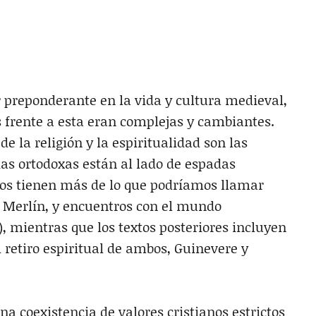
 preponderante en la vida y cultura medieval,
es frente a esta eran complejas y cambiantes.
 la religión y la espiritualidad son las
ias ortodoxas están al lado de espadas
uos tienen más de lo que podríamos llamar
 Merlín, y encuentros con el mundo
, mientras que los textos posteriores incluyen
l retiro espiritual de ambos, Guinevere y
na coexistencia de valores cristianos estrictos