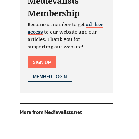
Medievalists
Membership
Become a member to get
ad-free
access
to our website and our
articles. Thank you for
supporting our website!
SIGN UP
MEMBER LOGIN
More from Medievalists.net