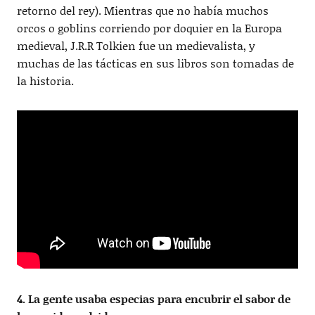
retorno del rey). Mientras que no había muchos
orcos o goblins corriendo por doquier en la Europa
medieval, J.R.R Tolkien fue un medievalista, y
muchas de las tácticas en sus libros son tomadas de
la historia.
4. La gente usaba especias para encubrir el sabor de