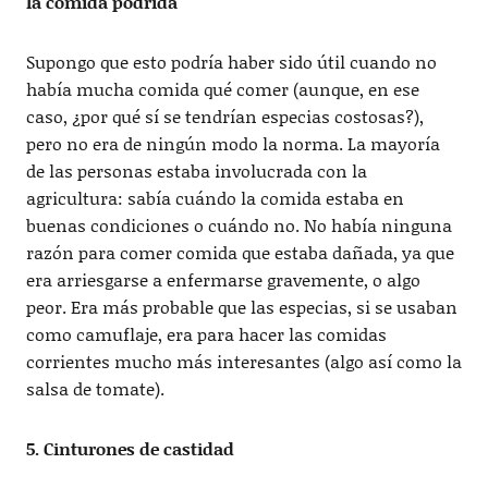
la comida podrida
Supongo que esto podría haber sido útil cuando no
había mucha comida qué comer (aunque, en ese
caso, ¿por qué sí se tendrían especias costosas?),
pero no era de ningún modo la norma. La mayoría
de las personas estaba involucrada con la
agricultura: sabía cuándo la comida estaba en
buenas condiciones o cuándo no. No había ninguna
razón para comer comida que estaba dañada, ya que
era arriesgarse a enfermarse gravemente, o algo
peor. Era más probable que las especias, si se usaban
como camuflaje, era para hacer las comidas
corrientes mucho más interesantes (algo así como la
salsa de tomate).
5. Cinturones de castidad