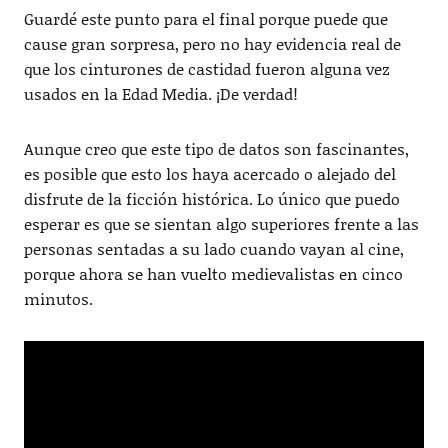
Guardé este punto para el final porque puede que
cause gran sorpresa, pero no hay evidencia real de
que los cinturones de castidad fueron alguna vez
usados en la Edad Media. ¡De verdad!
Aunque creo que este tipo de datos son fascinantes,
es posible que esto los haya acercado o alejado del
disfrute de la ficción histórica. Lo único que puedo
esperar es que se sientan algo superiores frente a las
personas sentadas a su lado cuando vayan al cine,
porque ahora se han vuelto medievalistas en cinco
minutos.