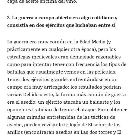
capa de aceite encima del vino.
3. La guerra a campo abierto era algo cotidiano y
consistía en dos ejércitos que luchaban entre sí
La guerra era muy común en la Edad Media (y
prácticamente en cualquier otra época), pero los
estrategas medievales eran demasiado razonables
como para intentar tener con frecuencia los tipos de
batallas que usualmente vemos en las películas.
Tener dos ejércitos grandes enfrentándose en un
campo era muy arriesgado: los resultados podrían
variar. Debido a esto, la forma más común de guerra
era el asedio: un ejército atacaba un baluarte y los
oponentes trataban de frenar el ataque. Para obtener
algunas miradas entretenidas de las tácticas de
asedio, pueden revisar la trilogía de El señor de los
anillos (encontrarán asedios en Las dos torres y El