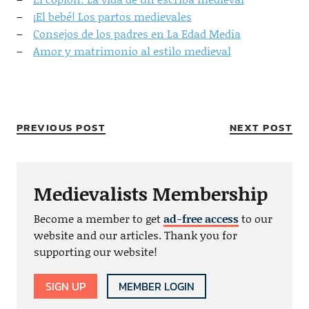
¡El bebé! Los partos medievales
Consejos de los padres en La Edad Media
Amor y matrimonio al estilo medieval
PREVIOUS POST
NEXT POST
Medievalists Membership
Become a member to get
ad-free access
to our
website and our articles. Thank you for
supporting our website!
SIGN UP
MEMBER LOGIN