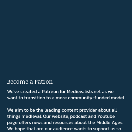
Become a Patron
We've created a Patreon for Medievalists.net as we
want to transition to a more community-funded model.
We aim to be the leading content provider about all
things medieval. Our website, podcast and Youtube
page offers news and resources about the Middle Ages.
We hope that are our audience wants to support us so