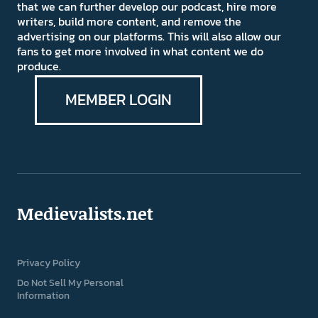
that we can further develop our podcast, hire more
writers, build more content, and remove the
advertising on our platforms. This will also allow our
fans to get more involved in what content we do
produce.
MEMBER LOGIN
Medievalists.net
Privacy Policy
Do Not Sell My Personal
Information