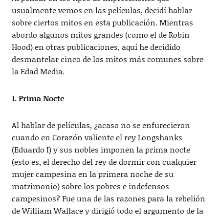
usualmente vemos en las películas, decidí hablar
sobre ciertos mitos en esta publicación. Mientras
abordo algunos mitos grandes (como el de Robin
Hood) en otras publicaciones, aquí he decidido
desmantelar cinco de los mitos más comunes sobre
la Edad Media.
1. Prima Nocte
Al hablar de películas, ¿acaso no se enfurecieron
cuando en Corazón valiente el rey Longshanks
(Eduardo I) y sus nobles imponen la prima nocte
(esto es, el derecho del rey de dormir con cualquier
mujer campesina en la primera noche de su
matrimonio) sobre los pobres e indefensos
campesinos? Fue una de las razones para la rebelión
de William Wallace y dirigió todo el argumento de la