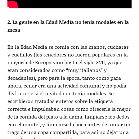
2. La gente en la Edad Media no tenía modales en la
mesa
En la Edad Media se comía con las manos, cucharas
y cuchillos (los tenedores no fueron populares en la
mayoría de Europa sino hasta el siglo XVII, ya que
eran considerados como “muy italianos” y
decadentes), pero para la época, tanto como para
ahora, cenar era una actividad comunal y no podía
disfrutarse si el invitado no tenía modales. Se
escribieron tratados enteros sobre la etiqueta
correcta e impulsaban cosas como ofrecerle la mejor
de la comida del plato a la dama, limpiarse los dedos
con el mantel, y limpiarse la boca antes de tomar un
trago de una copa compartida, para así no dejar una