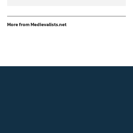
More from Medievalists.net