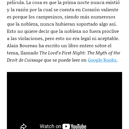
película. La cosa es que la prima nocte nunca existió
y la razón por la cual se cuenta en Corazón valiente
es porque los campesinos, siendo más numerosos
que la nobleza, nunca hubieran soportado algo así.
Esto no quiere decir que la nobleza no fuera proclive
a las violaciones, pero esto no era legal ni aceptable.
Alain Boureau ha escrito un libro entero sobre el
tema, llamado T
he Lord’s First Night: The Myth of the
Droit de Cuissage
que se puede leer en
Google Books
.